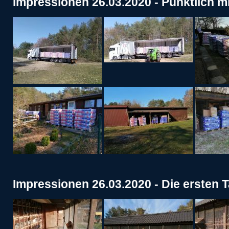
Impressionen 26.03.2020 - Pünktlich mi
Impressionen 26.03.2020 - Die ersten 