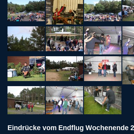
Eindrücke vom Endflug Wochenende 