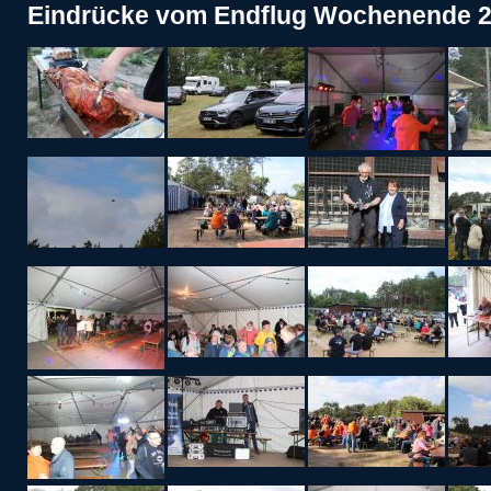
Eindrücke vom Endflug Wochenende 