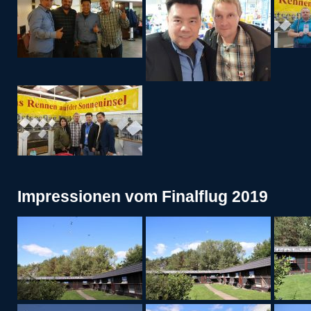
Impressionen vom Finalflug 2019