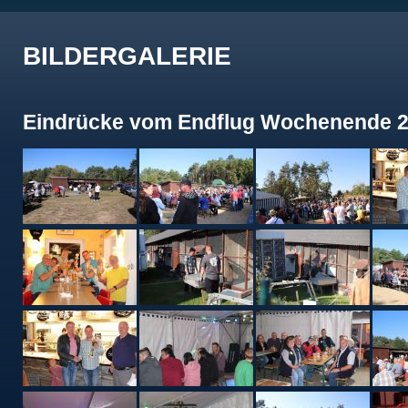
BILDERGALERIE
Eindrücke vom Endflug Wochenende 