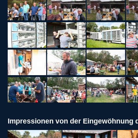
Impressionen von der Eingewöhnung 