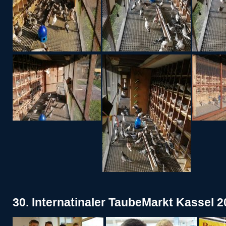
30. Internatinaler TaubeMarkt Kassel 