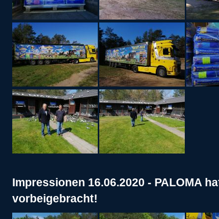
Impressionen 16.06.2020 - PALOMA hat
vorbeigebracht!